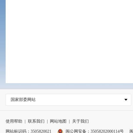
国家部委网站
使用帮助
|
联系我们
|
网站地图
|
关于我们
网站标识码：3505820021
闽公网安备：35058202000114号
闽