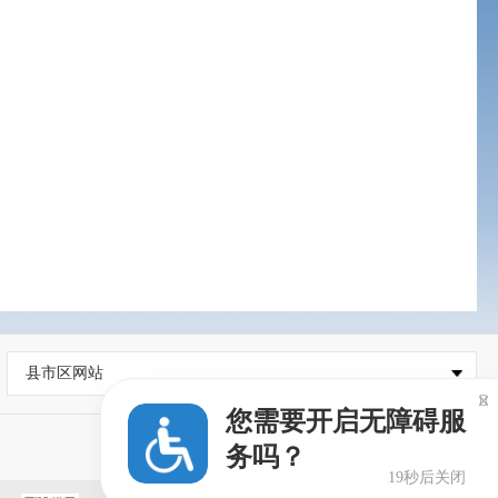
县市区网站

您需要开启无障碍服
务吗？
19秒后关闭