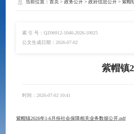
当前位置：
首页
>
政务公开
>
政府信息公开
>
紫帽
索 引 号：QZ06912-1040-2026-10025
公文生成日期：2026-07-02
紫帽镇2
时间：2026-07-02 10:41
紫帽镇2026年1-6月份社会保障相关业务数据公开.pdf