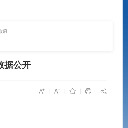
政府
务数据公开