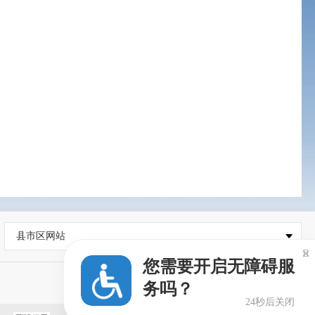
县市区网站

您需要开启无障碍服
务吗？
24秒后关闭