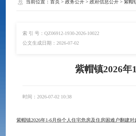
当前位置：
首页
>
政务公开
>
政府信息公开
>
紫帽
索 引 号：QZ06912-1930-2026-10022
公文生成日期：2026-07-02
紫帽镇2026
时间：2026-07-02 10:38
紫帽镇2026年1-6月份个人住宅危房及住房困难户翻建对象