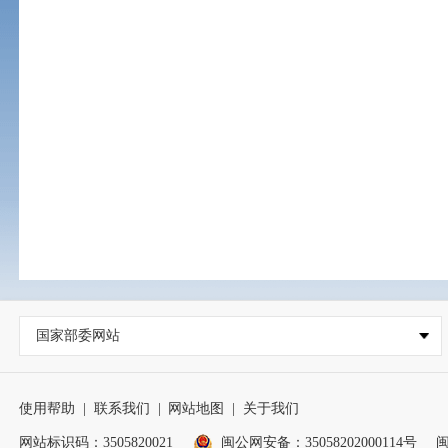
国家部委网站
使用帮助
|
联系我们
|
网站地图
|
关于我们
网站标识码：3505820021
闽公网安备：35058202000114号
闽