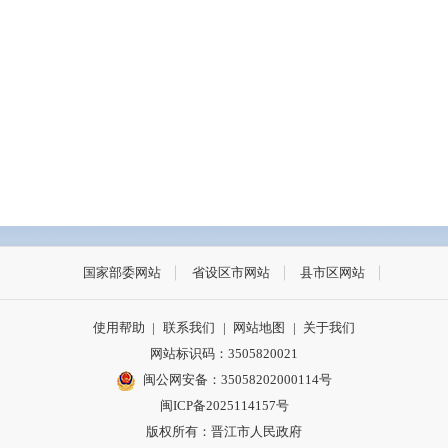
国家部委网站
省设区市网站
县市区网站
使用帮助
|
联系我们
|
网站地图
|
关于我们
网站标识码：3505820021
闽公网安备：35058202000114号
闽ICP备2025114157号
版权所有：晋江市人民政府