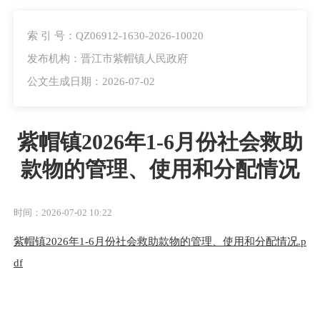
索 引 号：QZ06912-1630-2026-10020
发布机构：晋江市紫帽镇人民政府
公文生成日期：2026-07-02
紫帽镇2026年1-6月份社会救助
款物的管理、使用和分配情况
时间：2026-07-02 10:22
紫帽镇2026年1-6月份社会救助款物的管理、使用和分配情况.p
df