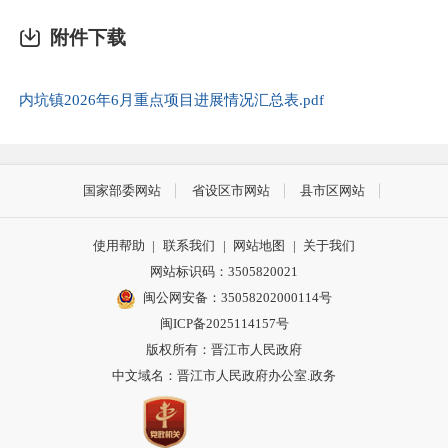
附件下载
内坑镇2026年6月重点项目进展情况汇总表.pdf
国家部委网站
省设区市网站
县市区网站
使用帮助
|
联系我们
|
网站地图
|
关于我们
网站标识码：3505820021
闽公网安备：35058202000114号
闽ICP备2025114157号
版权所有：晋江市人民政府
中文域名：晋江市人民政府办公室.政务