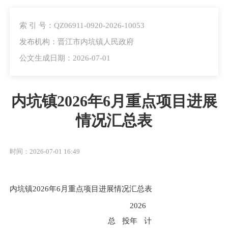
索 引 号：QZ06911-0920-2026-10053
发布机构：晋江市内坑镇人民政府
公文生成日期：2026-07-01
内坑镇2026年6月重点项目进展
情况汇总表
时间：2026-07-01 16:49
内坑镇2026年6月重点项目进展情况汇总表
2026
总投
年计