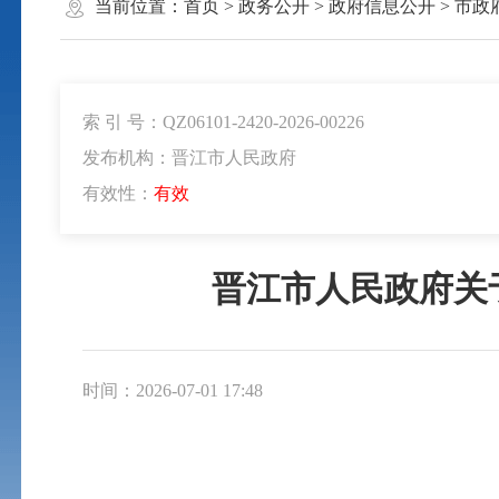
当前位置：
首页
>
政务公开
>
政府信息公开
>
市政
索 引 号：QZ06101-2420-2026-00226
发布机构：晋江市人民政府
有效性：
有效
晋江市人民政府关于
时间：2026-07-01 17:48