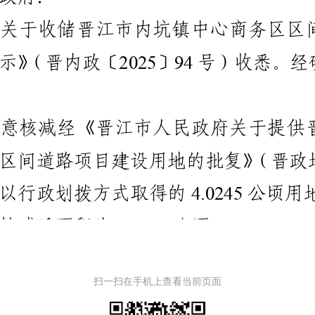
扫一扫在手机上查看当前页面