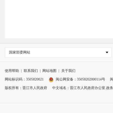
国家部委网站
使用帮助
|
联系我们
|
网站地图
|
关于我们
网站标识码：3505820021
闽公网安备：35058202000114号
闽
版权所有：晋江市人民政府
中文域名：晋江市人民政府办公室.政