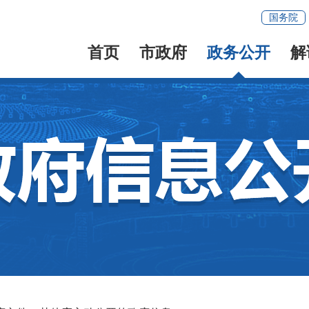
国务院
首页
市政府
政务公开
解