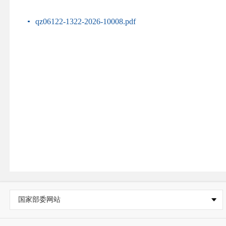
qz06122-1322-2026-10008.pdf
国家部委网站