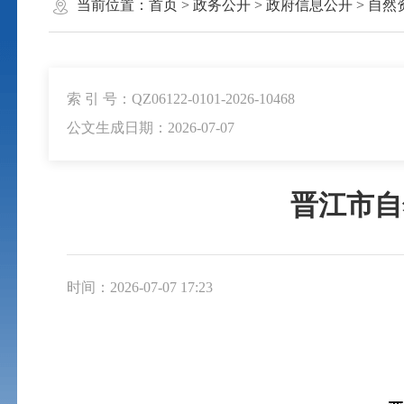
当前位置：
首页
>
政务公开
>
政府信息公开
>
自然
索 引 号：QZ06122-0101-2026-10468
公文生成日期：2026-07-07
晋江市自
时间：2026-07-07 17:23