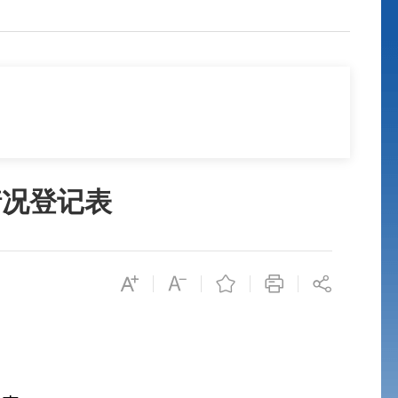
情况登记表