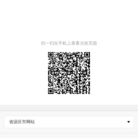
扫一扫在手机上查看当前页面
省设区市网站