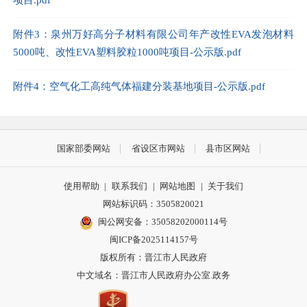
附件3：泉州万好高分子材料有限公司年产改性EVA发泡材料
5000吨、改性EVA塑料胶粒1000吨项目-公示版.pdf
附件4：空气化工高纯气体福建分装基地项目-公示版.pdf
国家部委网站
省设区市网站
县市区网站
使用帮助
|
联系我们
|
网站地图
|
关于我们
网站标识码：3505820021
闽公网安备：35058202000114号
闽ICP备2025114157号
版权所有：晋江市人民政府
中文域名：晋江市人民政府办公室.政务