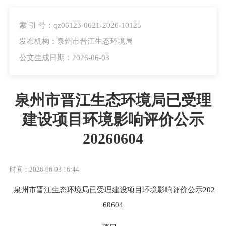
索 引 号：qz06123-0621-2026-10125
发布机构：泉州市晋江生态环境局
公文生成日期：2026-06-03
泉州市晋江生态环境局已受理
建设项目环境影响评价公示
20260604
时间：2026-06-03 16:44
泉州市晋江生态环境局已受理建设项目环境影响评价公示
202
60604