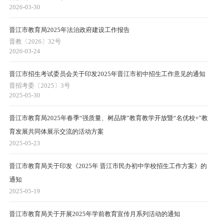
2026-03-30
晋江市教育局2025年法治政府建设工作报告
晋教〔2026〕32号
2026-03-24
晋江市招生考试委员会关于印发2025年晋江市初中招生工作意见的通知
晋招考委〔2025〕3号
2025-05-30
晋江市教育局2025年春季“强质量、树品牌”教育教学开放暨“名优校+”教
育发展共同体展示交流的活动方案
2025-05-23
晋江市教育局关于印发《2025年 晋江市民办初中学校招生工作方案》的
通知
2025-05-19
晋江市教育局关于开展2025年学前教育宣传月系列活动的通知