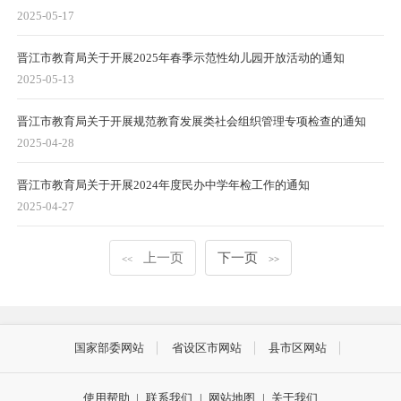
2025-05-17
晋江市教育局关于开展2025年春季示范性幼儿园开放活动的通知
2025-05-13
晋江市教育局关于开展规范教育发展类社会组织管理专项检查的通知
2025-04-28
晋江市教育局关于开展2024年度民办中学年检工作的通知
2025-04-27
上一页
下一页
<<
>>
国家部委网站
省设区市网站
县市区网站
使用帮助
|
联系我们
|
网站地图
|
关于我们