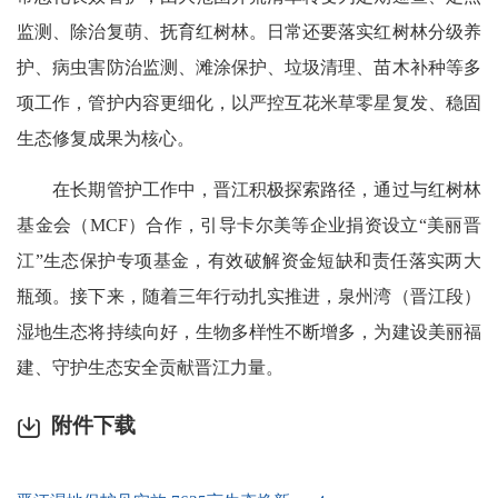
监测、除治复萌、抚育红树林。日常还要落实红树林分级养
护、病虫害防治监测、滩涂保护、垃圾清理、苗木补种等多
项工作，管护内容更细化，以严控互花米草零星复发、稳固
生态修复成果为核心。
在长期管护工作中，晋江积极探索路径，通过与红树林
基金会（MCF）合作，引导卡尔美等企业捐资设立“美丽晋
江”生态保护专项基金，有效破解资金短缺和责任落实两大
瓶颈。接下来，随着三年行动扎实推进，泉州湾（晋江段）
湿地生态将持续向好，生物多样性不断增多，为建设美丽福
建、守护生态安全贡献晋江力量。
附件下载