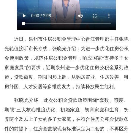
近日，泉州市住房公积金管理中心晋江管理部主任张晓
光轮值接听市长专线，张晓光介绍：为进一步优化住房公积
金使用政策，规范住房公积金管理，响应国家“支持多子女
家庭发展”的要求，近期泉州进一步优化住房公积金系列政
策，贷款额度、期限同步上调，从购房置业、住房改善、租
房纾困、人才安居等多维度发力，持续释放民生红利。
张晓光介绍，此次公积金贷款政策围绕“套数、额度、
期限”三大核心维度优化。初婚家庭、初育家庭和生育、抚
养两个及以上子女的多子女家庭，在符合住房公积金贷款条
件的前提下，住房套数按现有标准认定为二套的，不再区分