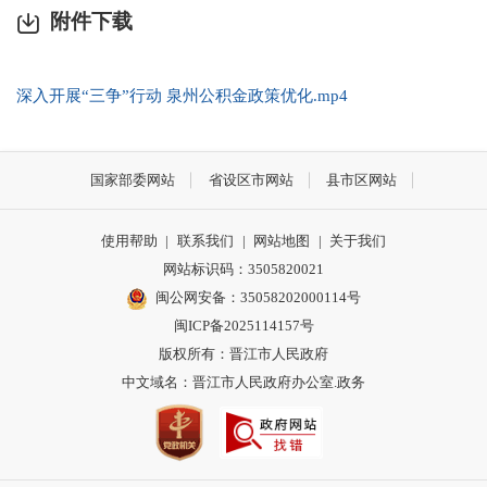
附件下载
深入开展“三争”行动 泉州公积金政策优化.mp4
国家部委网站
省设区市网站
县市区网站
使用帮助
|
联系我们
|
网站地图
|
关于我们
网站标识码：3505820021
闽公网安备：35058202000114号
闽ICP备2025114157号
版权所有：晋江市人民政府
中文域名：晋江市人民政府办公室.政务