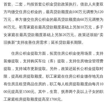
首套、二套，均按首套公积金贷款政策执行。借款人夫妻双
方均缴交住房公积金的，最高贷款额度由100万元调整为120
万元，单方缴交住房公积金的最高贷款额度由60万元调整为
80万元。初育家庭在最高贷款额度基础上另加10万元，多子
女家庭在最高贷款额度基础上另加20万元。政策还鼓励“卖
旧换新”支持改善住房需求；延长贷款最长期限。
住房公积金提取方面，拓宽住房公积金使用场景，支持
装修提取，支持购买车位（库）提取，支持住房物业管理费
提取，支持城市更新提取。另外，政策还延长公积金提取时
限，提高租房提取额度。职工家庭在住房公积金缴存地无自
有住房且租赁商品住房的，职工每人租房提取额度由每月10
00元提高至1500元。其中，生育、抚养两个及以上子女的职
工家庭租房提取额度提高至1700元。