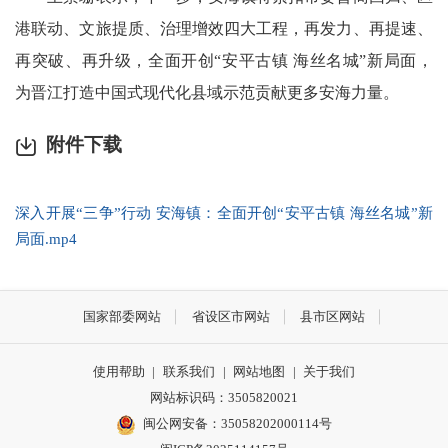
港联动、文旅提质、治理增效四大工程，再发力、再提速、
再突破、再升级，全面开创“安平古镇 海丝名城”新局面，
为晋江打造中国式现代化县域示范贡献更多安海力量。
附件下载
深入开展“三争”行动 安海镇：全面开创“安平古镇 海丝名城”新
局面.mp4
国家部委网站
省设区市网站
县市区网站
使用帮助
|
联系我们
|
网站地图
|
关于我们
网站标识码：3505820021
闽公网安备：35058202000114号