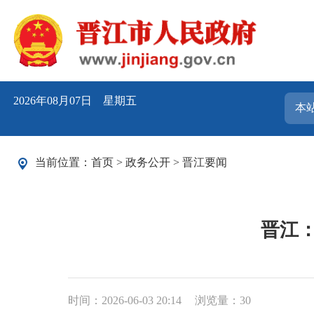
2026年08月07日 星期五
当前位置：
首页
>
政务公开
>
晋江要闻
晋江
时间：2026-06-03 20:14
浏览量：
30