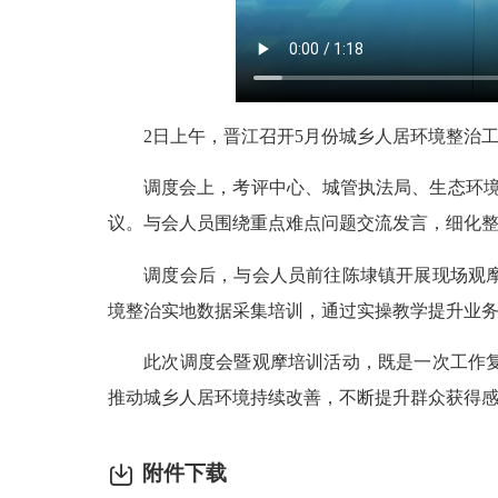
2日上午，晋江召开5月份城乡人居环境整治工
调度会上，考评中心、城管执法局、生态环境局
议。与会人员围绕重点难点问题交流发言，细化
调度会后，与会人员前往陈埭镇开展现场观摩培
境整治实地数据采集培训，通过实操教学提升业
此次调度会暨观摩培训活动，既是一次工作复盘
推动城乡人居环境持续改善，不断提升群众获得
附件下载