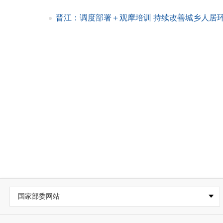
晋江：调度部署＋观摩培训 持续改善城乡人居环境
国家部委网站