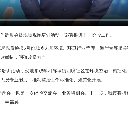
作调度会暨现场观摩培训活动，部署推进下一阶段工作。
先后通报5月份城乡人居环境、环卫行业管理、海岸带等相关
整改举措，明确攻坚方向。
训活动，实地参观学习陈埭镇四境社区在环境整治、精细化
务人员专业能力，推动整治工作标准化、规范化开展。
会，也是一次经验交流会、业务培训会。下一步，我市将持
感、幸福感。