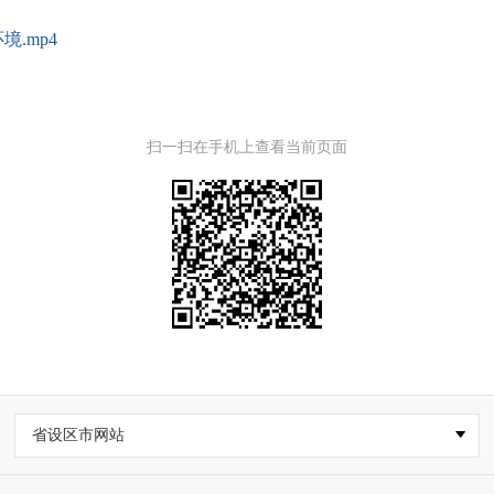
.mp4
扫一扫在手机上查看当前页面
省设区市网站