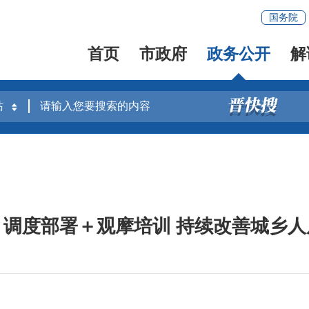
国务院
首页
市政府
政务公开
解
：调度部署＋观摩培训 持续改善城乡人