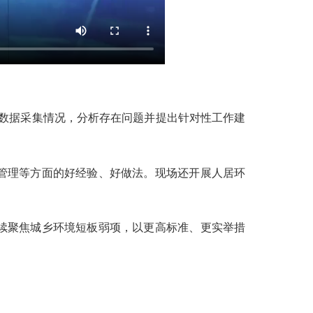
数据采集情况，分析存在问题并提出针对性工作建
管理等方面的好经验、好做法。现场还开展人居环
续聚焦城乡环境短板弱项，以更高标准、更实举措