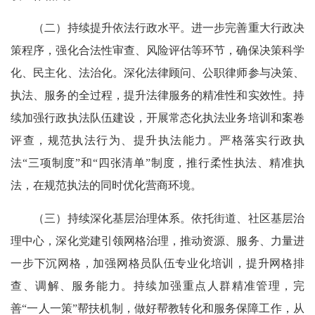
（二）持续提升依法行政水平。进一步完善重大行政决
策程序，强化合法性审查、风险评估等环节，确保决策科学
化、民主化、法治化。深化法律顾问、公职律师参与决策、
执法、服务的全过程，提升法律服务的精准性和实效性。持
续加强行政执法队伍建设，开展常态化执法业务培训和案卷
评查，规范执法行为、提升执法能力。严格落实行政执
法“三项制度”和“四张清单”制度，推行柔性执法、精准执
法，在规范执法的同时优化营商环境。
（三）持续深化基层治理体系。依托街道、社区基层治
理中心，深化党建引领网格治理，推动资源、服务、力量进
一步下沉网格，加强网格员队伍专业化培训，提升网格排
查、调解、服务能力。持续加强重点人群精准管理，完
善“一人一策”帮扶机制，做好帮教转化和服务保障工作，从