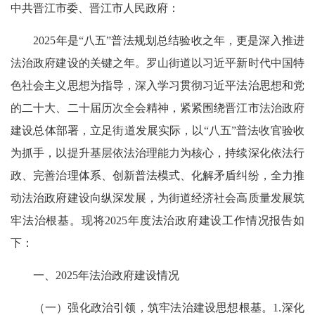
中共晋江市委、晋江市人民政府：
2025年是“八五”普法规划总结验收之年，更是深入推进
法治政府建设的关键之年。罗山街道以习近平新时代中国特
色社会主义思想为指导，深入学习贯彻习近平法治思想和党
的二十大、二十届历次全会精神，紧紧围绕晋江市法治政府
建设总体部署，立足街道发展实际，以“八五”普法收官验收
为抓手，以提升基层依法治理能力为核心，持续深化依法行
政、完善治理体系、创新普法模式、化解矛盾纠纷，全力推
动法治政府建设向纵深发展，为街道经济社会高质量发展筑
牢法治根基。现将2025年度法治政府建设工作情况报告如
下：
一、2025年法治政府建设情况
（一）强化政治引领，筑牢法治建设思想根基。1.深化