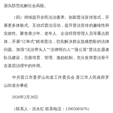
源头防范化解社会风险。
（四）持续提升全民法治素养。创新普法宣传形式，开
展更多体验式、互动式普法活动，提升普法宣传的趣味性和
实效性。聚焦青少年、老年人、企业经营管理人员等重点群
体，开展“订单式”精准普法，切实解决群众急难愁盼的法律
问题。加强“法治带头人”“法律明白人”“蒲公英”普法志愿者
队伍建设，完善培育、管理、激励机制，充分发挥普法骨干
在基层治理中的作用。
中共晋江市委罗山街道工作委员会 晋江市人民政府罗
山街道办事处
2026年2月28日
（联系人：洪永红 联系电话：13905085076）