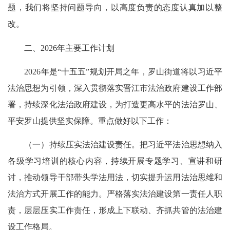
题，我们将坚持问题导向，以高度负责的态度认真加以整
改。
二、2026年主要工作计划
2026年是“十五五”规划开局之年，罗山街道将以习近平
法治思想为引领，深入贯彻落实晋江市法治政府建设工作部
署，持续深化法治政府建设，为打造更高水平的法治罗山、
平安罗山提供坚实保障。重点做好以下工作：
（一）持续压实法治建设责任。把习近平法治思想纳入
各级学习培训的核心内容，持续开展专题学习、宣讲和研
讨，推动领导干部带头学法用法，切实提升运用法治思维和
法治方式开展工作的能力。严格落实法治建设第一责任人职
责，层层压实工作责任，形成上下联动、齐抓共管的法治建
设工作格局。