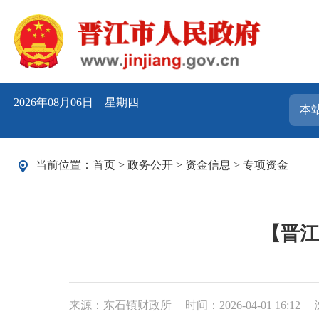
2026年08月06日 星期四
当前位置：
首页
>
政务公开
>
资金信息
>
专项资金
【晋江
来源：东石镇财政所
时间：2026-04-01 16:12