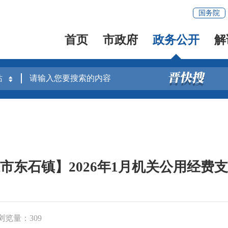
国务院
首页
市政府
政务公开
解
市东石镇】2026年1月机关公用经费
浏览量：
309