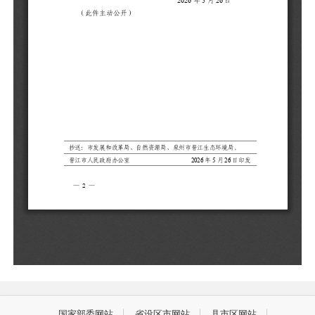
国家部委网站
省设区市网站
县市区网站