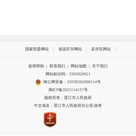
国家部委网站
省设区市网站
县市区网站
使用帮助
|
联系我们
|
网站地图
|
关于我们
网站标识码：3505820021
闽公网安备：35058202000114号
闽ICP备2025114157号
版权所有：晋江市人民政府
中文域名：晋江市人民政府办公室.政务