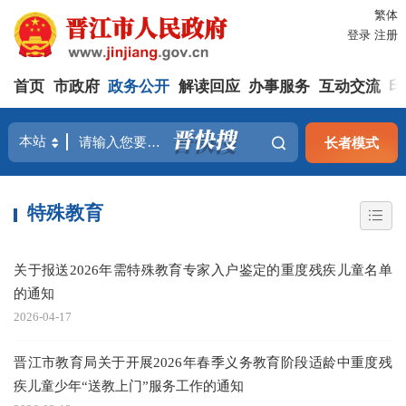
繁体
登录
注册
首页
市政府
政务公开
解读回应
办事服务
互动交流
印
长者模式
特殊教育
关于报送2026年需特殊教育专家入户鉴定的重度残疾儿童名单
的通知
2026-04-17
晋江市教育局关于开展2026年春季义务教育阶段适龄中重度残
疾儿童少年“送教上门”服务工作的通知