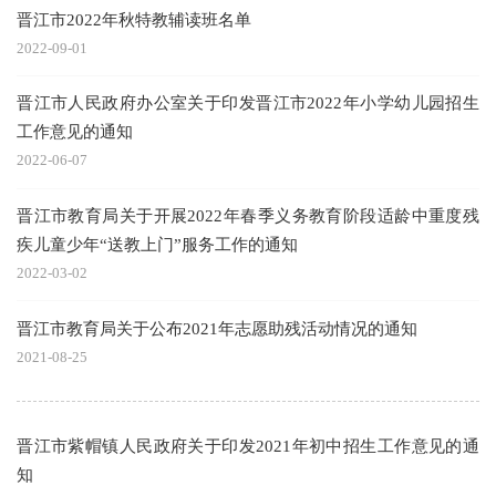
晋江市2022年秋特教辅读班名单
2022-09-01
晋江市人民政府办公室关于印发晋江市2022年小学幼儿园招生
工作意见的通知
2022-06-07
晋江市教育局关于开展2022年春季义务教育阶段适龄中重度残
疾儿童少年“送教上门”服务工作的通知
2022-03-02
晋江市教育局关于公布2021年志愿助残活动情况的通知
2021-08-25
晋江市紫帽镇人民政府关于印发2021年初中招生工作意见的通
知