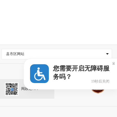
县市区网站

您需要开启无障碍服
务吗？
19秒后关闭
闽政通APP