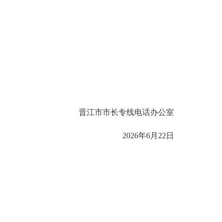
晋江市市长专线电话办公室
2026年6月22日