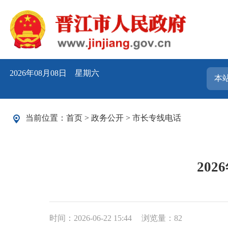
2026年08月08日 星期六
当前位置：
首页
>
政务公开
>
市长专线电话
20
时间：2026-06-22 15:44
浏览量：
82