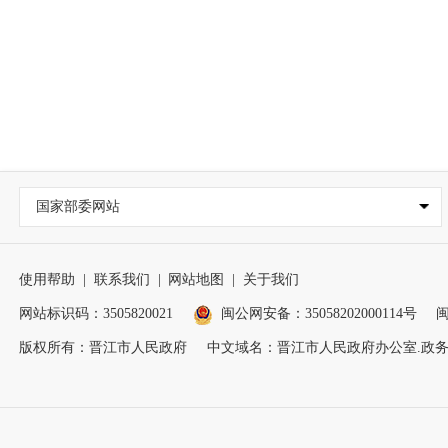
国家部委网站
使用帮助
|
联系我们
|
网站地图
|
关于我们
网站标识码：3505820021
闽公网安备：35058202000114号
闽
版权所有：晋江市人民政府
中文域名：晋江市人民政府办公室.政