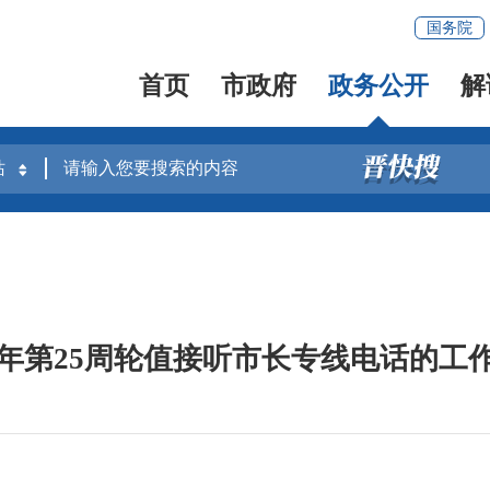
国务院
首页
市政府
政务公开
解
26年第25周轮值接听市长专线电话的工