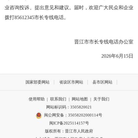
业咨询投诉、提出意见和建议。届时，欢迎广大民众和企业
拨打85612345市长专线电话。
晋江市市长专线电话办公室
2026年6月15日
国家部委网站
省设区市网站
县市区网站
使用帮助
|
联系我们
|
网站地图
|
关于我们
网站标识码：3505820021
闽公网安备：35058202000114号
闽ICP备2025114157号
版权所有：晋江市人民政府