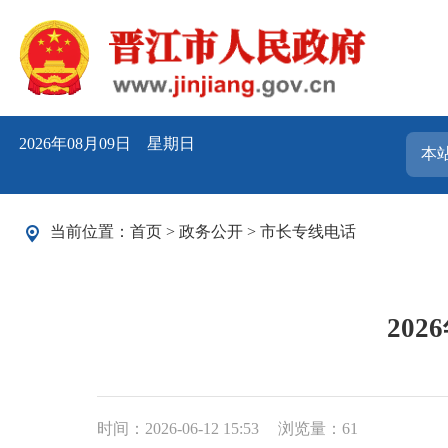
2026年08月09日 星期日
当前位置：
首页
>
政务公开
>
市长专线电话
20
时间：2026-06-12 15:53
浏览量：
61