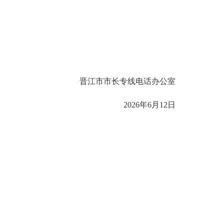
晋江市市长专线电话办公室
2026年6月12日