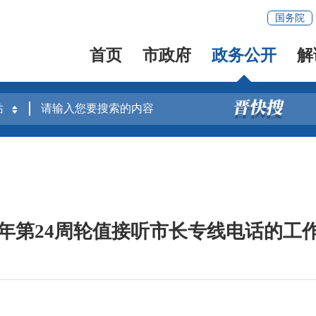
国务院
首页
市政府
政务公开
解
26年第24周轮值接听市长专线电话的工