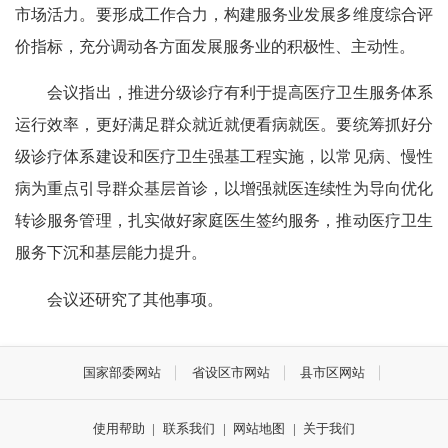
市场活力。要形成工作合力，构建服务业发展多维度综合评
价指标，充分调动各方面发展服务业的积极性、主动性。
会议指出，推进分级诊疗有利于提高医疗卫生服务体系
运行效率，更好满足群众就近就便看病就医。要统筹抓好分
级诊疗体系建设和医疗卫生强基工程实施，以常见病、慢性
病为重点引导群众基层首诊，以增强就医连续性为导向优化
转诊服务管理，扎实做好家庭医生签约服务，推动医疗卫生
服务下沉和基层能力提升。
会议还研究了其他事项。
国家部委网站
省设区市网站
县市区网站
使用帮助
|
联系我们
|
网站地图
|
关于我们