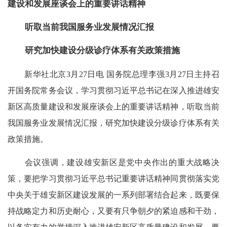
建设和发展座谈会上的重要讲话精神
听取当前我国服务业发展情况汇报
研究加快建设分级诊疗体系有关政策措施
新华社北京3月27日电 国务院总理李强3月27日主持召
开国务院常务会议，学习贯彻习近平总书记在深入推进雄安
新区高质量建设和发展座谈会上的重要讲话精神，听取当前
我国服务业发展情况汇报，研究加快建设分级诊疗体系有关
政策措施。
会议强调，建设雄安新区是党中央作出的重大战略决
策，要把学习贯彻习近平总书记重要讲话精神同贯彻落实党
中央关于雄安新区建设发展的一系列部署结合起来，既要保
持战略定力和历史耐心，又要有只争朝夕的紧迫感和干劲，