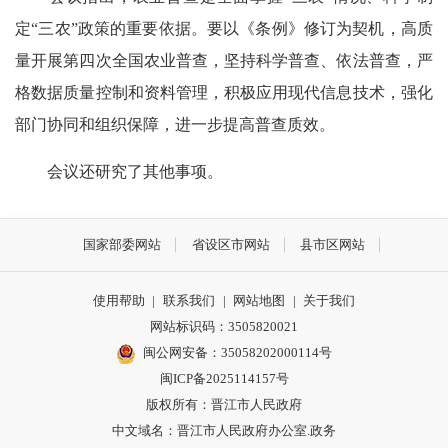
定“三农”政策的重要依据。要以《条例》修订为契机，高质
量开展第四次全国农业普查，坚持科学普查、依法普查，严
格数据质量控制和资料管理，积极应用现代信息技术，强化
部门协同和组织保障，进一步提高普查质效。
会议还研究了其他事项。
国家部委网站
省设区市网站
县市区网站
使用帮助
|
联系我们
|
网站地图
|
关于我们
网站标识码：3505820021
闽公网安备：35058202000114号
闽ICP备2025114157号
版权所有：晋江市人民政府
中文域名：晋江市人民政府办公室.政务