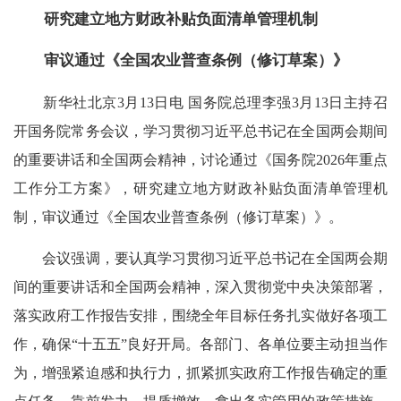
研究建立地方财政补贴负面清单管理机制
审议通过《全国农业普查条例（修订草案）》
新华社北京3月13日电 国务院总理李强3月13日主持召
开国务院常务会议，学习贯彻习近平总书记在全国两会期间
的重要讲话和全国两会精神，讨论通过《国务院2026年重点
工作分工方案》，研究建立地方财政补贴负面清单管理机
制，审议通过《全国农业普查条例（修订草案）》。
会议强调，要认真学习贯彻习近平总书记在全国两会期
间的重要讲话和全国两会精神，深入贯彻党中央决策部署，
落实政府工作报告安排，围绕全年目标任务扎实做好各项工
作，确保“十五五”良好开局。各部门、各单位要主动担当作
为，增强紧迫感和执行力，抓紧抓实政府工作报告确定的重