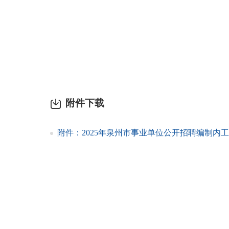
附件下载
附件：2025年泉州市事业单位公开招聘编制内工