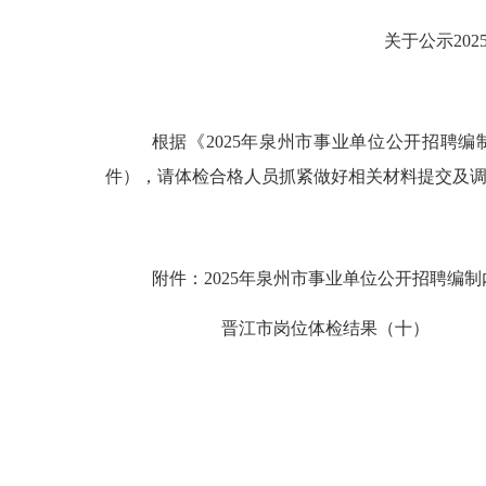
关于公示
20
根据《
2025
年泉州市事业单位公开招聘编
件），请体检合格人员抓紧做好相关材料提交及
附件：
2025
年泉州市事业单位公开招聘编制
晋江市岗位体检结果（
十
）