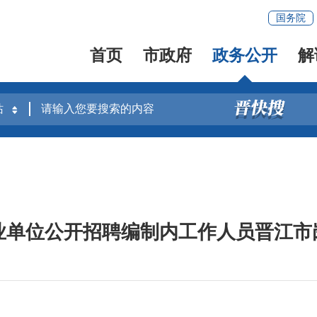
国务院
首页
市政府
政务公开
解
事业单位公开招聘编制内工作人员晋江