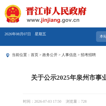
2026年08月07日 星期五
当前位置：
首页
>
政务公开
>
人事信息
>
招考招聘
关于公示2025年泉州市
时间：2026-07-03 17:50
浏览量：
728