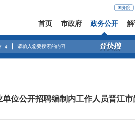
国务院
首页
市政府
政务公开
解
事业单位公开招聘编制内工作人员晋江