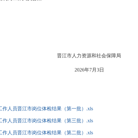
晋江市
人力资源和社会保障
局
20
26
年
7
月
3
日
工作人员晋江市岗位体检结果（第一批）.xls
工作人员晋江市岗位体检结果（第三批）.xls
工作人员晋江市岗位体检结果（第二批）.xls