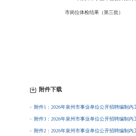
市岗位
体检结果（第三批）
附件下载
附件1：2026年泉州市事业单位公开招聘编制内
附件3：2026年泉州市事业单位公开招聘编制内
附件2：2026年泉州市事业单位公开招聘编制内