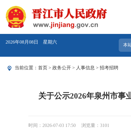
2026年08月08日 星期六
当前位置：
首页
>
政务公开
>
人事信息
>
招考招聘
关于公示2026年泉州市
时间：2026-07-03 17:50
浏览量：
3101