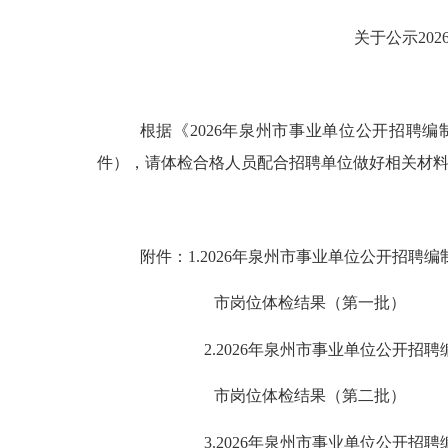
关于
公示
20
根据《
2026
年泉州市事业单位公开招聘编
件），请体检合格人员配合招聘单位做好相关材
附件
：
1.2026
年泉州市事业单位公开招聘编
市岗位
体检结果（第一批）
2.2026
年泉州市事业单位公开招聘
市岗位
体检结果（第二批）
3.2026
年泉州市事业单位公开招聘