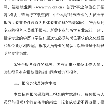
网、福建就业网（www.fj99.org.cn）首页“事业单位公开招
聘”模块，请自行下载查阅）中“××类”所列专业的人员准予
报考；专业条件设置为具体专业名称的招聘岗位，符合所列
专业的报考人员准予报考。所需专业与所学专业应该一致，
且该专业的学历（学位）层次也必须与岗位要求的文化程度
和学位要求相匹配。报考人员专业的确认，以毕业证书所载
明的专业为准。
5.符合报考条件的机关、国有企事业单位工作人员，
须征得具有审批权限的部门同意后方可报考。
三、报名办法及注意事项
本次招聘报名采取网上报名的方式进行。每位报考人
员只能报考
1个符合条件的岗位，报名成功后不得改报，报