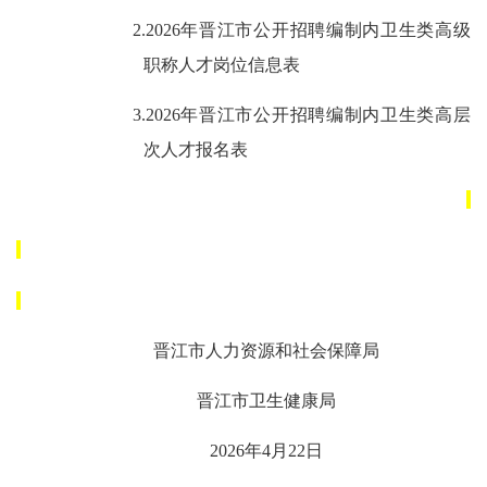
2.
202
6
年晋江市公开招聘编制内卫生类高级
职称人才岗位信息表
3.202
6
年晋江市公开招聘编制内卫生类高层
次人才
报名表
晋江市人力资源和社会保障局
晋江市卫生健康局
202
6
年
4
月
22
日