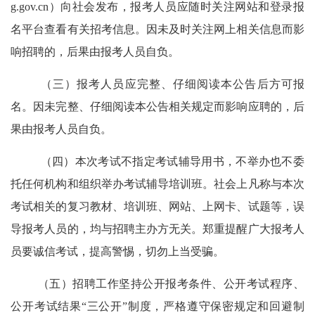
g.gov.cn
）
向社会发布，报考人员应随时关注网站和登录报
名平台查看有关招考信息。因未及时关注网上相关信息而影
响招聘的，后果由报考人员自负。
（三）报考人员应完整、仔细阅读本公告后方可报
名。因未完整、仔细阅读本公告相关规定而影响应聘的，后
果由报考人员自负。
（四）本次考试不指定考试辅导用书，不举办也不委
托任何机构和组织举办考试辅导培训班。社会上凡称与本次
考试相关的复习教材、培训班、网站、上网卡、试题等，误
导报考人员的，均与招聘主办方无关。郑重提醒广大报考人
员要诚信考试，提高警惕，切勿上当受骗。
（五）招聘工作坚持公开报考条件、公开考试程序、
公开考试结果
“三公开”制度，严格遵守保密规定和回避制