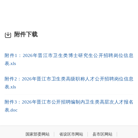
附件下载
附件1：2026年晋江市卫生类博士研究生公开招聘岗位信息
表.xls
附件2：2026年晋江市卫生类高级职称人才公开招聘岗位信息
表.xls
附件3：2026年晋江市公开招聘编制内卫生类高层次人才报名
表.doc
国家部委网站
省设区市网站
县市区网站