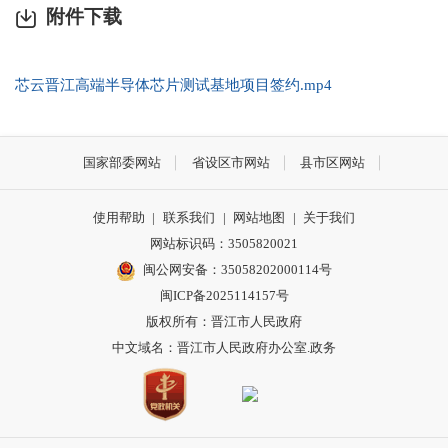
附件下载
芯云晋江高端半导体芯片测试基地项目签约.mp4
国家部委网站
省设区市网站
县市区网站
使用帮助
|
联系我们
|
网站地图
|
关于我们
网站标识码：3505820021
闽公网安备：35058202000114号
闽ICP备2025114157号
版权所有：晋江市人民政府
中文域名：晋江市人民政府办公室.政务