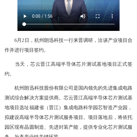
6月2日，杭州朗迅科技一行来晋调研，洽谈产业项目合
作并进行项目签约。
当天，芯云晋江高端半导体芯片测试基地项目正式签
约。
杭州朗迅科技股份有限公司是国内领先的先进集成电路
测试综合解决方案提供商。芯云晋江高端半导体芯片测试基
地项目选址福建省（晋江）集成电路科学园芯智造产业园，
拟建设高端半导体芯片测试服务项目。项目落地后，将依托
园区现有晶圆制造、先进封装产能，提供专业化芯片测试服
务，补齐产业链关键环节。