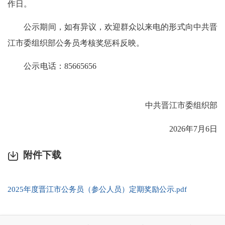
作日。
公示期间，如有异议，欢迎群众以来电的形式向中共晋
江市委组织部公务员考核奖惩科反映。
公示电话：85665656
中共晋江市委组织部
2026年7月6日
附件下载
2025年度晋江市公务员（参公人员）定期奖励公示.pdf