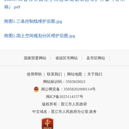
稿）.pdf
附图1.三条控制线维护后图.jpg
附图2.国土空间规划分区维护后图.jpg
国家部委网站
省设区市网站
县市区网站
使用帮助
|
联系我们
|
网站地图
|
关于我们
网站标识码：3505820021
闽公网安备：35058202000114号
闽ICP备2025114157号
版权所有：晋江市人民政府
中文域名：晋江市人民政府办公室.政务