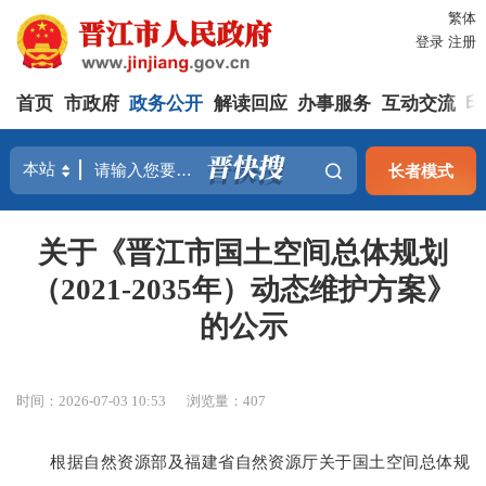
繁体
登录
注册
首页
市政府
政务公开
解读回应
办事服务
互动交流
印
长者模式
关于《晋江市国土空间总体规划
（2021-2035年）动态维护方案》
的公示
时间：2026-07-03 10:53
浏览量：
407
根据自然资源部及福建省自然资源厅关于国土空间总体规