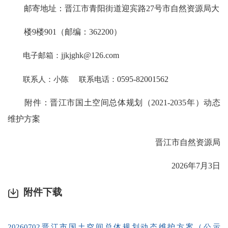
邮寄地址：晋江市青阳街道迎宾路27号市自然资源局大
楼9楼901（邮编：362200）
电子邮箱：
jjkjghk@126.com
联系人：小陈 联系电话：
0595-82001562
附件：晋江市国土空间总体规划（2021-2035年）动态
维护方案
晋江市自然资源局
2026年7月3日
附件下载
20260702晋江市国土空间总体规划动态维护方案（公示