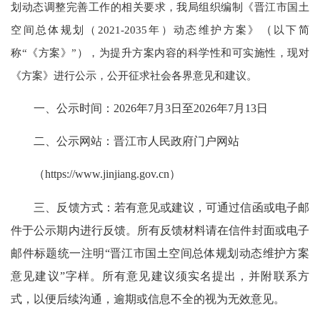
划动态调整完善工作的相关要求，我局组织编制《晋江市国土
空间总体规划（2021-2035年）动态维护方案》
（
以下简
称“《方案》”），为提升方案内容的科学性和可实施性，现对
《方案》进行公示，公开征求社会各界意见和建议。
一、公示时间：2026年7月3日至2026年7月13日
二、公示网站：晋江市人民政府门户网站
（https://www.jinjiang.gov.cn）
三、反馈方式：若有意见或建议，可通过信函或电子邮
件于公示期内进行反馈。所有反馈材料请在信件封面或电子
邮件标题统一注明“晋江市国土空间总体规划动态维护方案
意见建议”字样。所有意见建议须实名提出，并附联系方
式，以便后续沟通，逾期或信息不全的视为无效意见。