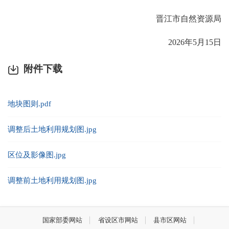
晋江市自然资源局
2026年5月15日
附件下载
地块图则.pdf
调整后土地利用规划图.jpg
区位及影像图.jpg
调整前土地利用规划图.jpg
国家部委网站
省设区市网站
县市区网站