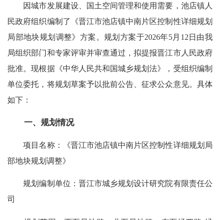
因城市发展建设、国土空间管理和使用需要，池店镇人
民政府组织编制了《晋江市池店镇中南片区控制性详细规划
局部地块规划调整》方案。规划方案于2026年5月12日由我
局组织部门和专家评审并审查通过，拟提报晋江市人民政府
批准。现根据《中华人民共和国城乡规划法》，受组织编制
单位委托，将规划草案予以批前公告、征求公众意见。具体
如下：
一、规划情况
项目名称：《晋江市池店镇中南片区控制性详细规划局
部地块规划调整》
规划编制单位：晋江市城乡规划设计研究院有限责任公
司