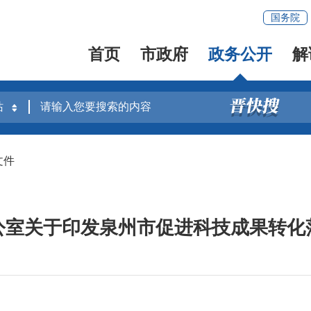
国务院
首页
市政府
政务公开
解
文件
公室关于印发泉州市促进科技成果转化