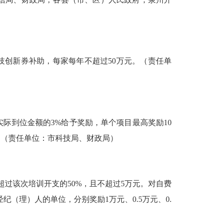
创新券补助，每家每年不超过50万元。（责任单
到位金额的3%给予奖励，单个项目最高奖励10
。（责任单位：市科技局、财政局）
超过该次培训开支的50%
，且
不超过5万元。对自费
经纪
（理）人的单位，分别奖励1万元、0.5万元、0.