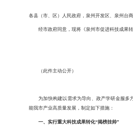
各县（市、区）人民政府，泉州开发区、泉州台
经市政府同意，现将《泉州市促进科技成果转化
（此件主动公开）
为加快构建以需求为导向、政产学研金服多方协
能我市产业高质量发展，制定如下措施：
一、实行重大科技成果转化“揭榜挂帅”