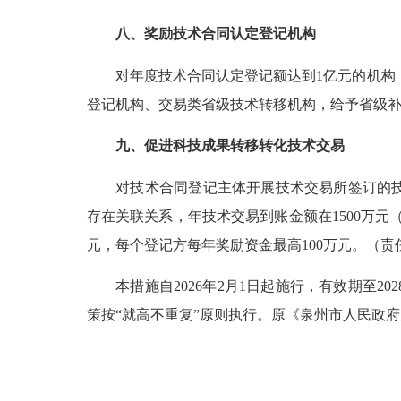
八、奖励技术合同认定登记机构
对年度技术合同认定登记额达到1亿元的机构，给
登记机构、交易类省级技术转移机构，给予省级补
九、促进科技成果转移转化技术交易
对技术合同登记主体开展技术交易所签订的技术
存在关联关系，年技术交易到账金额在1500万元
元，每个登记方每年奖励资金最高100万元。（
本措施自2026年2月1日起施行，有效期至20
策按“就高不重复”原则执行。原《泉州市人民政府