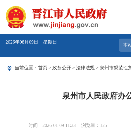
2026年08月09日 星期日
当前位置：
首页
>
政务公开
>
法律法规
>
泉州市规范性
泉州市人民政府办
时间：2026-01-09 11:33
浏览量：
125