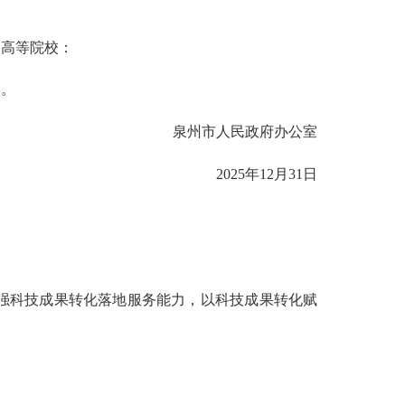
各高等院校：
实。
泉州市人民政府办公室
2025年12月31日
强科技成果转化落地服务能力，以科技成果转化赋