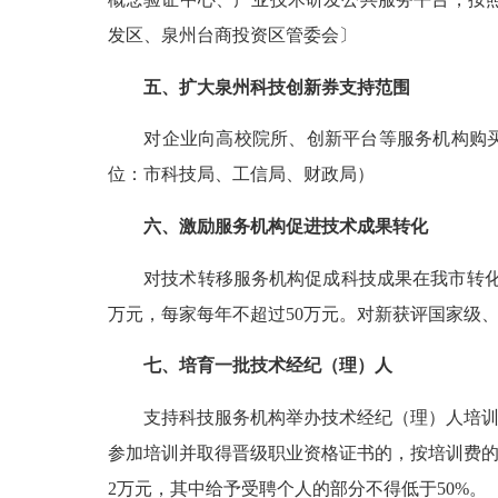
发区、泉州台商投资区管委会〕
五、扩大泉州科技创新券支持范围
对企业向高校院所、创新平台等服务机构购买技
位：市科技局、工信局、财政局）
六、激励服务机构促进技术成果转化
对技术转移服务机构促成科技成果在我市转化落
万元，每家每年不超过50万元。对新获评国家级
七、培育一批技术
经纪
（理）人
支持科技服务机构举办技术
经纪
（理）人培训
参加培训并取得晋级职业资格证书的，按培训费的
2万元，其中给予受聘个人的部分不得低于50%