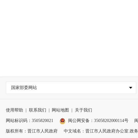
国家部委网站
使用帮助
|
联系我们
|
网站地图
|
关于我们
网站标识码：3505820021
闽公网安备：35058202000114号
闽
版权所有：晋江市人民政府
中文域名：晋江市人民政府办公室.政