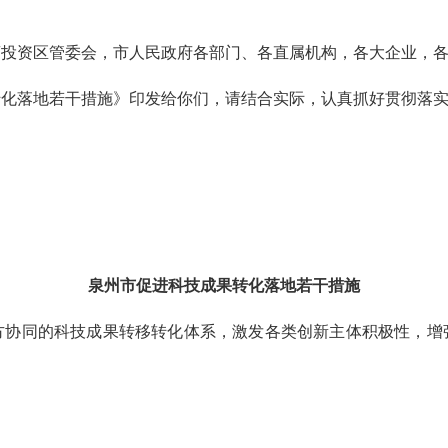
商投资区管委会，市人民政府各部门、各直属机构，各大企业，
落地若干措施》印发给你们，请结合实际，认真抓好贯彻落
泉州市促进科技成果转化落地若干措施
同的科技成果转移转化体系，激发各类创新主体积极性，增