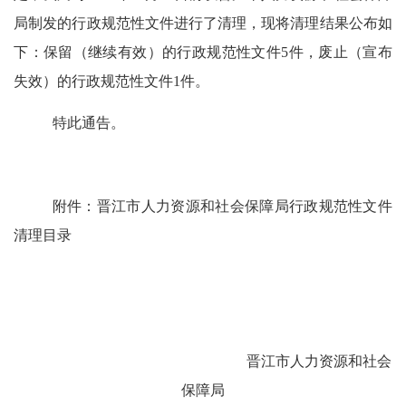
局制发的行政规范性文件进行了清理，现将清理结果公布如
下：保留（继续有效）的行政规范性文件
5
件
，
废止（宣布
失效）的行政规范性文件
1
件
。
特此通告。
附件：晋江市人力资源和社会保障局行政规范性文件
清
理目录
晋江市人力资源和社会
保障局