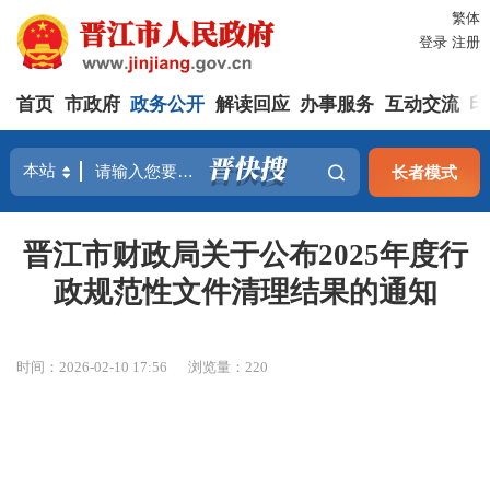
繁体
登录
注册
首页
市政府
政务公开
解读回应
办事服务
互动交流
印
长者模式
晋江市财政局关于公布2025年度行
政规范性文件清理结果的通知
时间：2026-02-10 17:56
浏览量：
220