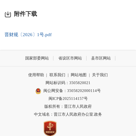
附件下载
晋财规〔2026〕1号.pdf
国家部委网站
省设区市网站
县市区网站
使用帮助
|
联系我们
|
网站地图
|
关于我们
网站标识码：3505820021
闽公网安备：35058202000114号
闽ICP备2025114157号
版权所有：晋江市人民政府
中文域名：晋江市人民政府办公室.政务