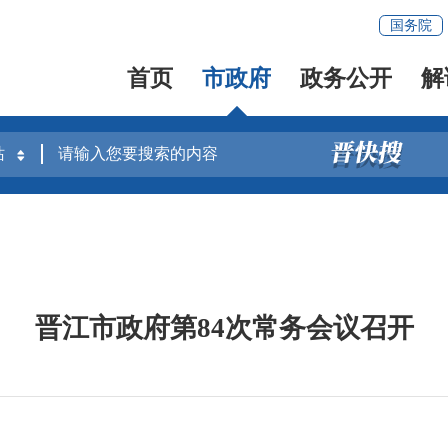
国务院
首页
市政府
政务公开
解
晋江市政府第84次常务会议召开