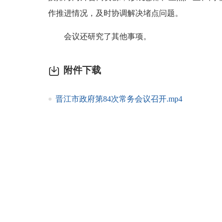
作推进情况，及时协调解决堵点问题。
会议还研究了其他事项。
附件下载
晋江市政府第84次常务会议召开.mp4