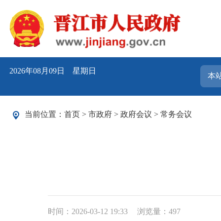
2026年08月09日 星期日
当前位置：
首页
>
市政府
>
政府会议
>
常务会议
时间：2026-03-12 19:33
浏览量：
497