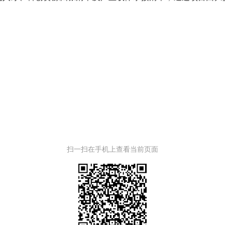
扫一扫在手机上查看当前页面